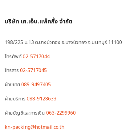
บริษัท เค.เอ็น.แพ็คกิ้ง จำกัด
198/225 ม.13 ต.บางบัวทอง อ.บางบัวทอง จ.นนทบุรี 11100
โทรศัพท์
02-5717044
โทรสาร
02-5717045
ฝ่ายขาย
089-9497405
ฝ่ายบริการ
088-9128633
ฝ่ายบัญชีและการเงิน
063-2299960
kn-packing@hotmail.co.th