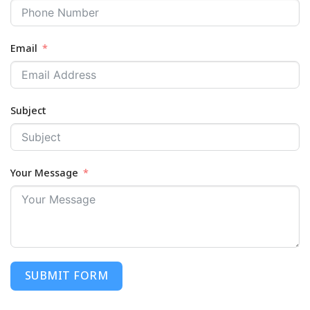
Email
Subject
Your Message
SUBMIT FORM