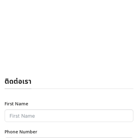
ติดต่อเรา
First Name
Phone Number