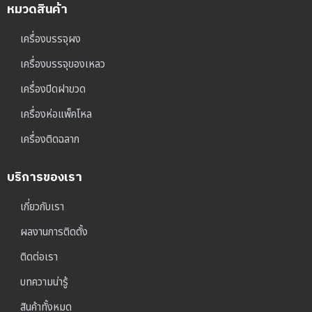
หมวดสินค้า
เครื่องบรรจุผง
เครื่องบรรจุของเหลว
เครื่องปิดฝาขวด
เครื่องห่อแพ็คโหล
เครื่องติดฉลาก
บริการของเรา
เกี่ยวกับเรา
ผลงานการติดตั้ง
ติดต่อเรา
บทความน่ารู้
สินค้าทั้งหมด