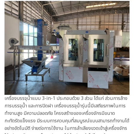
เครื่องบรรจุน้ำแบบ 3-in-1 ประกอบด้วย 3 ส่วน ได้แก่ ส่วนการล้าง
การบรรจุน้ำ และการปิดฝา เครื่องบรรจุน้ำรุ่นนี้มีเสถียรภาพในการ
ทำงานสูง มีความปลอดภัย โครงสร้างของเครื่องจักรมีขนาด
กะทัดรัดแข็งแรง มีระบบการควบคุมที่สมบูรณ์แบบสามารถทำงานได้
อย่างอัตโนมัติ ง่ายต่อการใช้งาน ในการลำเลียงขวดเข้าสู่เครื่องจักร