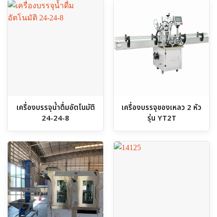
เครื่องบรรจุน้ำดื่มอัตโนมัติ
เครื่องบรรจุของเหลว 2 หัว
24-24-8
รุ่น YT2T