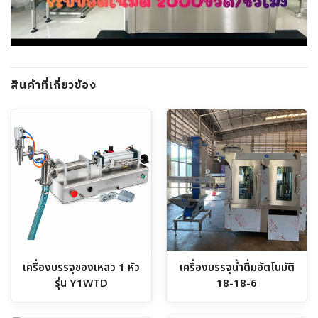
สินค้าที่เกี่ยวข้อง
เครื่องบรรจุของเหลว 1 หัว
เครื่องบรรจุน้ำดื่มอัตโนมัติ
รุ่น Y1WTD
18-18-6