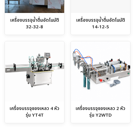
เครื่องบรรจุน้ำดื่มอัตโนมัติ
เครื่องบรรจุน้ำดื่มอัตโนมัติ
32-32-8
14-12-5
เครื่องบรรจุของเหลว 4 หัว
เครื่องบรรจุของเหลว 2 หัว
รุ่น YT4T
รุ่น Y2WTD