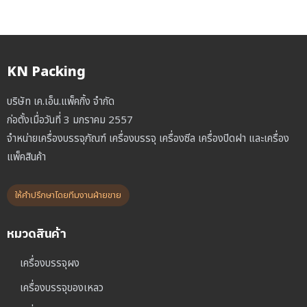
KN Packing
บริษัท เค.เอ็น.แพ็คกิ้ง จำกัด
ก่อตั้งเมื่อวันที่ 3 มกราคม 2557
จำหน่ายเครื่องบรรจุภัณฑ์ เครื่องบรรจุ เครื่องซีล เครื่องปิดฝา และเครื่อง
แพ็คสินค้า
ให้คำปรึกษาโดยทีมงานฝ่ายขาย
หมวดสินค้า
เครื่องบรรจุผง
เครื่องบรรจุของเหลว