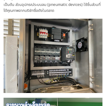
เป็นต้น ส่วนอุปกรณ์ระบบลม (pneumatic devices) ใช้ชิ้นส่วนที่
ได้คุณภาพจากบริษัทชื่อดังในตลาด