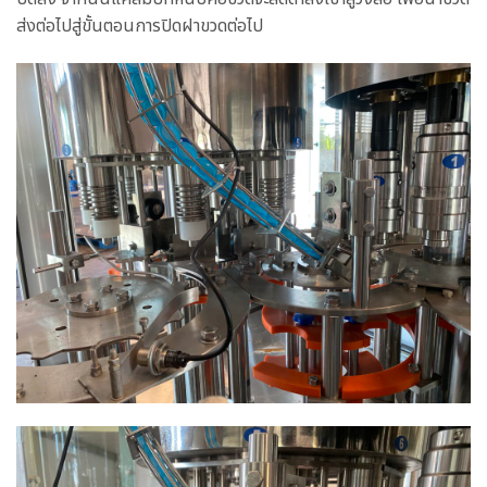
ส่งต่อไปสู่ขั้นตอนการปิดฝาขวดต่อไป