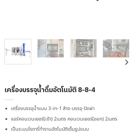
เครื่องบรรจุน้ำดื่มอัตโนมัติ 8-8-4
เครื่องบรรจุน้ำแบบ
3-in-1 ล้าง-บรรจุ-ปิดฝา
แอร์คอนเวนเยอร์(เข้า) 2เมตร คอนเวนเยอร์(ออก) 2เมตร
เป็นระบบโรตารี่ทำงานอัตโนมัติเต็มรูปแบบ