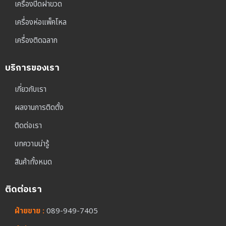
เครื่องปิดฝาขวด
เครื่องห่อแพ็คโหล
เครื่องติดฉลาก
บริการของเรา
เกี่ยวกับเรา
ผลงานการติดตั้ง
ติดต่อเรา
บทความน่ารู้
สินค้าทั้งหมด
ติดต่อเรา
ฝ่ายขาย :
089-949-7405