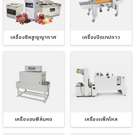
เครื่องซีลสูญญากาศ
เครื่องปิดเทปกาว
เครื่องอบฟิล์มหด
เครื่องแพ็คโหล