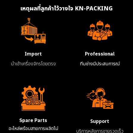
เหตุผลที่ลูกค้าไว้วางใจ KN-PACKING
Professional
Import
นำเข้าเครื่องจักรโดยตรง
ทีมช่างมีประสบการณ์
Spare Parts
Support
อะไหล่พร้อมสายการผลิตไม่
บริการหลังการขายรวดเร็ว