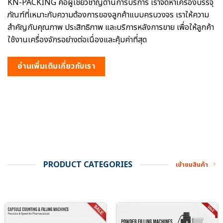
KN-PACKING คือผู้เชี่ยวชาญด้านการบริการ เราจัดหาเครื่องบรรจุ
ภัณฑ์ที่เหมาะกับความต้องการของลูกค้าแบบครบวงจร เราให้ความ
สำคัญกับคุณภาพ ประสิทธิภาพ และบริการหลังการขาย เพื่อให้ลูกค้า
ใช้งานเครื่องจักรอย่างต่อเนื่องและคุ้มค่าที่สุด
อ่านเพิ่มเติมเกี่ยวกับเรา
PRODUCT CATEGORIES
เข้าชมสินค้า