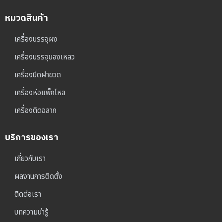
หมวดสินค้า
เครื่องบรรจุผง
เครื่องบรรจุของเหลว
เครื่องปิดฝาขวด
เครื่องห่อแพ็คโหล
เครื่องติดฉลาก
บริการของเรา
เกี่ยวกับเรา
ผลงานการติดตั้ง
ติดต่อเรา
บทความน่ารู้