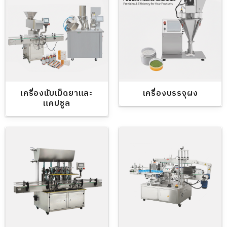
เครื่องนับเม็ดยาและ
เครื่องบรรจุผง
แคปซูล