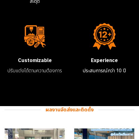
สะดุด
Customizable
Experience
ปรับแต่งได้ตามความต้องการ
ประสบการณ์กว่า 10 ปี
ผลงานจัดส่งและติดตั้ง