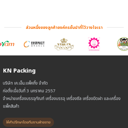
ส่วนหนึ่งของลูกค้าองค์กรชั้นนำที่ไว้วางใจเรา
KN Packing
บริษัท เค.เอ็น.แพ็คกิ้ง จำกัด
ก่อตั้งเมื่อวันที่ 3 มกราคม 2557
จำหน่ายเครื่องบรรจุภัณฑ์ เครื่องบรรจุ เครื่องซีล เครื่องปิดฝา และเครื่อง
แพ็คสินค้า
ให้คำปรึกษาโดยทีมงานฝ่ายขาย