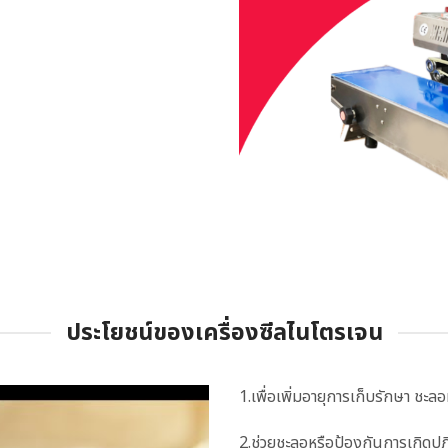
ประโยชน์ของเครื่องซีลไนโตรเจน
1.เพื่อเพิ่มอายุการเก็บรักษา ช
2.ช่วยชะลอหรือป้องกันการเกิดปฏิ