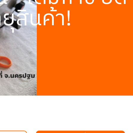
ยุสินค้า!