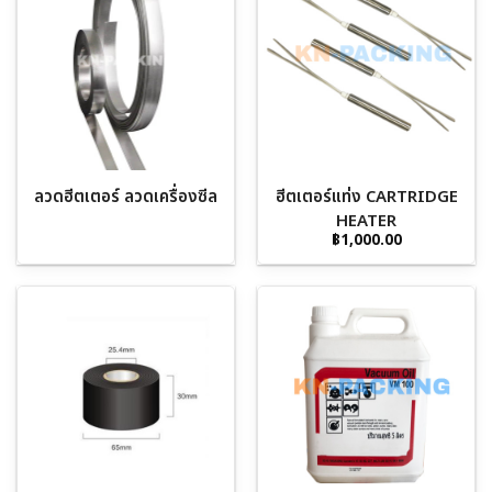
ลวดฮีตเตอร์ ลวดเครื่องซีล
ฮีตเตอร์แท่ง CARTRIDGE
HEATER
฿
1,000.00