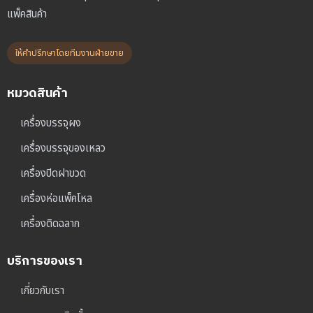
แพ็คสินค้า
ให้คำปรึกษาโดยทีมงานฝ่ายขาย
หมวดสินค้า
เครื่องบรรจุผง
เครื่องบรรจุของเหลว
เครื่องปิดฝาขวด
เครื่องห่อแพ็คโหล
เครื่องติดฉลาก
บริการของเรา
เกี่ยวกับเรา