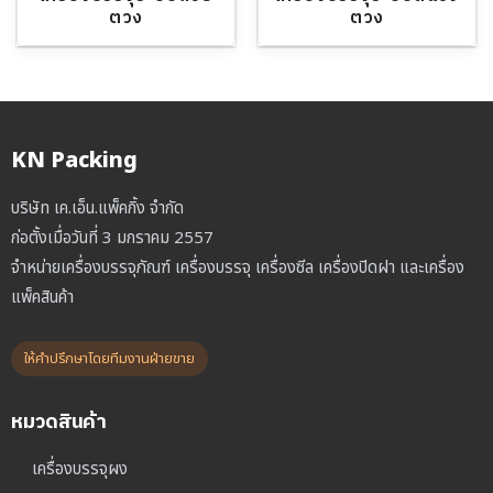
ตวง
ตวง
KN Packing
บริษัท เค.เอ็น.แพ็คกิ้ง จำกัด
ก่อตั้งเมื่อวันที่ 3 มกราคม 2557
จำหน่ายเครื่องบรรจุภัณฑ์ เครื่องบรรจุ เครื่องซีล เครื่องปิดฝา และเครื่อง
แพ็คสินค้า
ให้คำปรึกษาโดยทีมงานฝ่ายขาย
หมวดสินค้า
เครื่องบรรจุผง