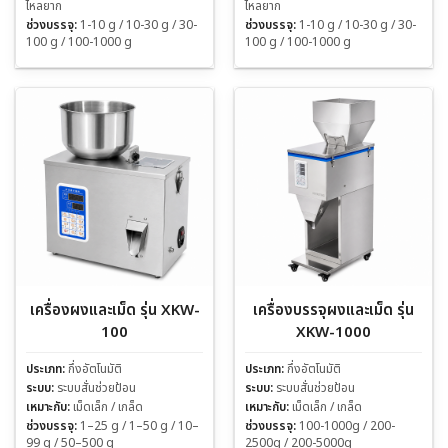
ไหลยาก
ไหลยาก
ช่วงบรรจุ:
1-10 g / 10-30 g / 30-
ช่วงบรรจุ:
1-10 g / 10-30 g / 30-
100 g / 100-1000 g
100 g / 100-1000 g
เครื่องผงและเม็ด รุ่น XKW-
เครื่องบรรจุผงและเม็ด รุ่น
100
XKW-1000
ประเภท:
กึ่งอัตโนมัติ
ประเภท:
กึ่งอัตโนมัติ
ระบบ:
ระบบสั่นช่วยป้อน
ระบบ:
ระบบสั่นช่วยป้อน
เหมาะกับ:
เม็ดเล็ก / เกล็ด
เหมาะกับ:
เม็ดเล็ก / เกล็ด
ช่วงบรรจุ:
1–25 g / 1–50 g / 10–
ช่วงบรรจุ:
100-1000g / 200-
99 g / 50–500 g
2500g / 200-5000g