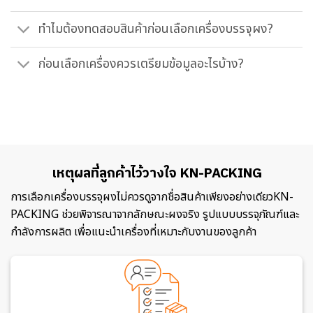
ทำไมต้องทดสอบสินค้าก่อนเลือกเครื่องบรรจุผง?
ก่อนเลือกเครื่องควรเตรียมข้อมูลอะไรบ้าง?
เหตุผลที่ลูกค้าไว้วางใจ KN-PACKING
การเลือกเครื่องบรรจุผงไม่ควรดูจากชื่อสินค้าเพียงอย่างเดียวKN-
PACKING ช่วยพิจารณาจากลักษณะผงจริง รูปแบบบรรจุภัณฑ์และ
กำลังการผลิต เพื่อแนะนำเครื่องที่เหมาะกับงานของลูกค้า