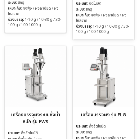
ระบบ:
สกรู
ประเภท:
อัตโนมัติ
เหมาะกับ:
ผงฟุ้ง / ผงละเอียด / ผง
ระบบ:
สกรู
ไหลยาก
เหมาะกับ:
ผงฟุ้ง / ผงละเอียด / ผง
ช่วงบรรจุ:
1-10 g / 10-30 g / 30-
ไหลยาก
100 g / 100-1000 g
ช่วงบรรจุ:
1-10 g / 10-30 g / 30-
100 g / 100-1000 g
เครื่องบรรจุผงระบบชั่งน้ำ
เครื่องบรรจุผง รุ่น FLG
หนัก รุ่น FWS
ประเภท:
กึ่งอัตโนมัติ
ระบบ:
สกรู
ประเภท:
กึ่งอัตโนมัติ
เหมาะกับ:
ผงฟุ้ง / ผงละเอียด / ผง
ระบบ:
ชั่งน้ำหนัก / สกรู