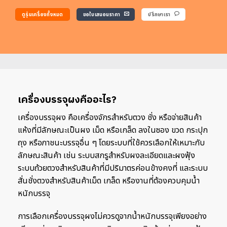
ดูรุ่นเครื่องทั้งหมด
ขอใบเสนอนราคา
ปรึกษาเรา
เครื่องบรรจุผงคืออะไร?
เครื่องบรรจุผง คือเครื่องจักรสำหรับตวง ชั่ง หรือจ่ายสินค้า
แห้งที่มีลักษณะเป็นผง เม็ด หรือเกล็ด ลงในซอง ขวด กระปุก
ถุง หรือภาชนะบรรจุอื่น ๆ โดยระบบที่ใช้ควรเลือกให้เหมาะกับ
ลักษณะสินค้า เช่น ระบบสกรูสำหรับผงละเอียดและผงฟุ้ง
ระบบถ้วยตวงสำหรับสินค้าที่มีปริมาตรค่อนข้างคงที่ และระบบ
สั่นชั่งตวงสำหรับสินค้าเม็ด เกล็ด หรืองานที่ต้องควบคุมน้ำ
หนักบรรจุ
การเลือกเครื่องบรรจุผงไม่ควรดูจากน้ำหนักบรรจุเพียงอย่าง