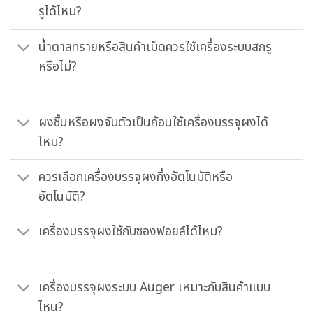
รูได้ไหม?
น้ำตาลทรายหรือสินค้าเม็ดควรใช้เครื่องระบบสกรู
หรือไม่?
ผงชื้นหรือผงจับตัวเป็นก้อนใช้เครื่องบรรจุผงได้
ไหม?
ควรเลือกเครื่องบรรจุผงกึ่งอัตโนมัติหรือ
อัตโนมัติ?
เครื่องบรรจุผงใช้กับซองฟอยล์ได้ไหม?
เครื่องบรรจุผงระบบ Auger เหมาะกับสินค้าแบบ
ไหน?