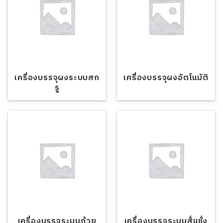
เครื่องบรรจุผงระบบสก
เครื่องบรรจุผงอัตโนมัติ
รู
เครื่องบรรจุระบบถ้วย
เครื่องบรรจุระบบสั่นชั่ง