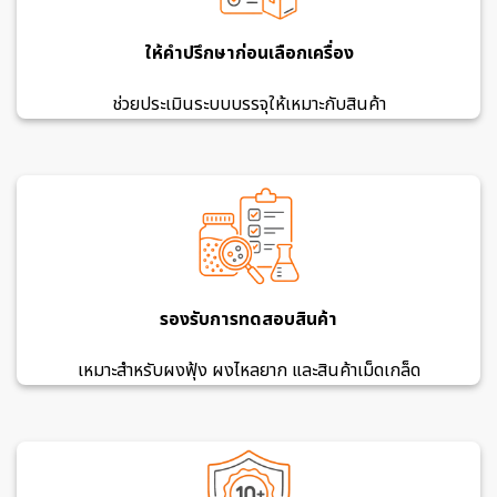
ให้คำปรึกษาก่อนเลือกเครื่อง
ช่วยประเมินระบบบรรจุให้เหมาะกับสินค้า
รองรับการทดสอบสินค้า
เหมาะสำหรับผงฟุ้ง ผงไหลยาก และสินค้าเม็ดเกล็ด