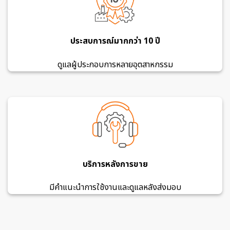
ประสบการณ์มากกว่า 10 ปี
ดูแลผู้ประกอบการหลายอุตสาหกรรม
บริการหลังการขาย
มีคำแนะนำการใช้งานและดูแลหลังส่งมอบ