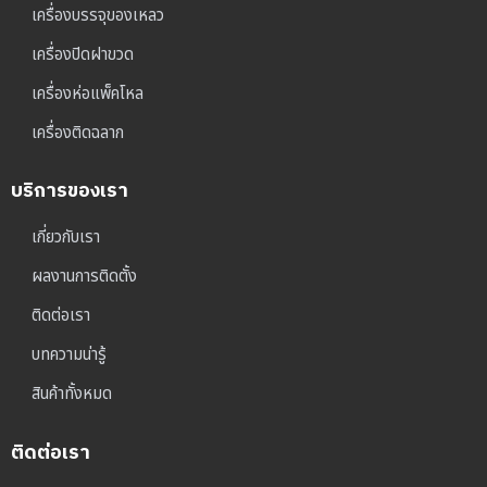
เครื่องบรรจุของเหลว
เครื่องปิดฝาขวด
เครื่องห่อแพ็คโหล
เครื่องติดฉลาก
บริการของเรา
เกี่ยวกับเรา
ผลงานการติดตั้ง
ติดต่อเรา
บทความน่ารู้
สินค้าทั้งหมด
ติดต่อเรา