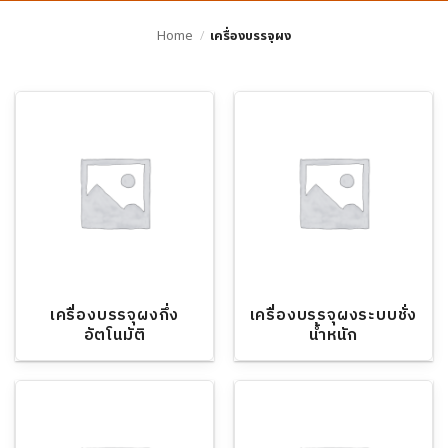
Home
/
เครื่องบรรจุผง
เครื่องบรรจุผงกึ่ง
เครื่องบรรจุผงระบบชั่ง
อัตโนมัติ
น้ำหนัก