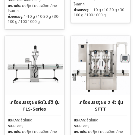
ไหลยาก
เหมาะกับ:
ผงฟุ้ง / ผงละเอียด / ผง
ช่วงบรรจุ:
1-10 g / 10-30 g / 30-
ไหลยาก
100 g / 100-1000 g
ช่วงบรรจุ:
1-10 g / 10-30 g / 30-
100 g / 100-1000 g
เครื่องบรรจุผงอัตโนมัติ รุ่น
เครื่องบรรจุผง 2 หัว รุ่น
FLS-Series
SFTT
ประเภท:
อัตโนมัติ
ประเภท:
อัตโนมัติ
ระบบ:
สกรู
ระบบ:
สกรู
เหมาะกับ:
ผงฟุ้ง / ผงละเอียด / ผง
เหมาะกับ:
ผงฟุ้ง / ผงละเอียด / ผง