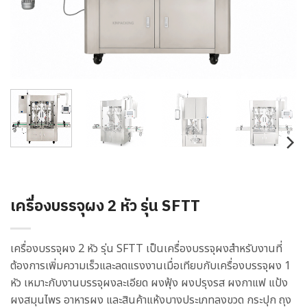
เครื่องบรรจุผง 2 หัว รุ่น SFTT
เครื่องบรรจุผง 2 หัว รุ่น SFTT เป็นเครื่องบรรจุผงสำหรับงานที่
ต้องการเพิ่มความเร็วและลดแรงงานเมื่อเทียบกับเครื่องบรรจุผง 1
หัว เหมาะกับงานบรรจุผงละเอียด ผงฟุ้ง ผงปรุงรส ผงกาแฟ แป้ง
ผงสมุนไพร อาหารผง และสินค้าแห้งบางประเภทลงขวด กระปุก ถุง