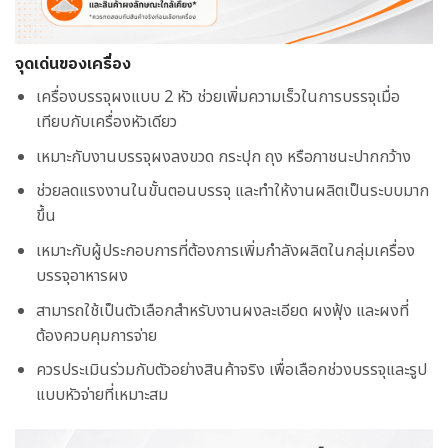
จุดเด่นของเครื่อง
เครื่องบรรจุผงแบบ 2 หัว ช่วยเพิ่มความเร็วในการบรรจุเมื่อ
เทียบกับเครื่องหัวเดียว
เหมาะกับงานบรรจุผงลงขวด กระปุก ถุง หรือภาชนะปากกว้าง
ช่วยลดแรงงานในขั้นตอนบรรจุ และทำให้งานผลิตเป็นระบบมาก
ขึ้น
เหมาะกับผู้ประกอบการที่ต้องการเพิ่มกำลังผลิตในกลุ่มเครื่อง
บรรจุอาหารผง
สามารถใช้เป็นตัวเลือกสำหรับงานผงละเอียด ผงฟุ้ง และผงที่
ต้องควบคุมการจ่าย
ควรประเมินร่วมกับตัวอย่างสินค้าจริง เพื่อเลือกช่วงบรรจุและรูป
แบบหัวจ่ายที่เหมาะสม