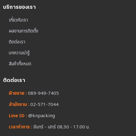
บริการของเรา
เกี่ยวกับเรา
ผลงานการติดตั้ง
ติดต่อเรา
บทความน่ารู้
สินค้าทั้งหมด
ติดต่อเรา
ฝ่ายขาย :
089-949-7405
สำนักงาน :
02-571-7044
Line ID :
@knpacking
เวลาทำการ :
จันทร์ - เสาร์ 08.30 - 17.00 น.