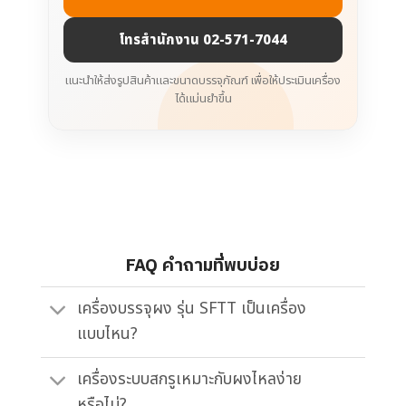
โทรสำนักงาน 02-571-7044
แนะนำให้ส่งรูปสินค้าและขนาดบรรจุภัณฑ์ เพื่อให้ประเมินเครื่อง
ได้แม่นยำขึ้น
FAQ คำถามที่พบบ่อย
เครื่องบรรจุผง รุ่น SFTT เป็นเครื่อง
แบบไหน?
เครื่องระบบสกรูเหมาะกับผงไหลง่าย
หรือไม่?