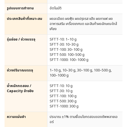
รูปแบบการทำงาน
อัตโนมัติ
ประเภทสินค้าที่เหมาะสม
ผงละเอียด ผงฟุ้ง ผงปรุงรส แป้ง ผงกาแฟ ผง
อาหารเสริม เครื่องเทศบด และสินค้าผงลักษณะใกล้
เคียง
รุ่นย่อย / ช่วงบรรจุ
SFTT-10: 1–10 g
SFTT-30: 10–30 g
SFTT-100: 30–100 g
SFTT-500: 100–500 g
SFTT-1000: 100–1000 g
ช่วงปริมาณบรรจุ
1–10 g, 10–30 g, 30–100 g, 100–500 g,
100–1000 g
น้ำหนักทดสอบ /
SFTT-10: 10 g
Capacity อ้างอิง
SFTT-30: 10 g
SFTT-100: 100 g
SFTT-500: 300 g
SFTT-1000: 300 g
ความแม่นยำ
ประมาณ ±1% ตามเงื่อนไขทดสอบของซัพพลายเอ
อร์