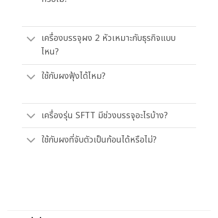
เครื่องบรรจุผง 2 หัวเหมาะกับธุรกิจแบบ
ไหน?
ใช้กับผงฟุ้งได้ไหม?
เครื่องรุ่น SFTT มีช่วงบรรจุอะไรบ้าง?
ใช้กับผงที่จับตัวเป็นก้อนได้หรือไม่?