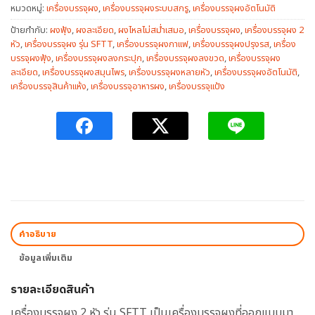
หมวดหมู่:
เครื่องบรรจุผง
,
เครื่องบรรจุผงระบบสกรู
,
เครื่องบรรจุผงอัตโนมัติ
ป้ายกำกับ:
ผงฟุ้ง
,
ผงละเอียด
,
ผงไหลไม่สม่ำเสมอ
,
เครื่องบรรจุผง
,
เครื่องบรรจุผง 2
หัว
,
เครื่องบรรจุผง รุ่น SFTT
,
เครื่องบรรจุผงกาแฟ
,
เครื่องบรรจุผงปรุงรส
,
เครื่อง
บรรจุผงฟุ้ง
,
เครื่องบรรจุผงลงกระปุก
,
เครื่องบรรจุผงลงขวด
,
เครื่องบรรจุผง
ละเอียด
,
เครื่องบรรจุผงสมุนไพร
,
เครื่องบรรจุผงหลายหัว
,
เครื่องบรรจุผงอัตโนมัติ
,
เครื่องบรรจุสินค้าแห้ง
,
เครื่องบรรจุอาหารผง
,
เครื่องบรรจุแป้ง
คำอธิบาย
ข้อมูลเพิ่มเติม
รายละเอียดสินค้า
เครื่องบรรจุผง 2 หัว รุ่น SFTT เป็นเครื่องบรรจุผงที่ออกแบบมา