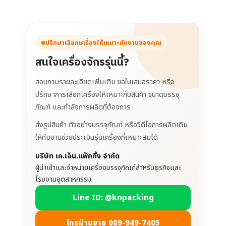
ปรึกษาเลือกเครื่องให้เหมาะกับงานของคุณ
สนใจเครื่องจักรรุ่นนี้?
สอบถามรายละเอียดเพิ่มเติม ขอใบเสนอราคา หรือ
ปรึกษาการเลือกเครื่องให้เหมาะกับสินค้า ขนาดบรรจุ
ภัณฑ์ และกำลังการผลิตที่ต้องการ
ส่งรูปสินค้า ตัวอย่างบรรจุภัณฑ์ หรือวิดีโอการผลิตเดิม
ให้ทีมงานช่วยประเมินรุ่นเครื่องที่เหมาะสมได้
บริษัท เค.เอ็น.แพ็คกิ้ง จำกัด
ผู้นำเข้าและจำหน่ายเครื่องบรรจุภัณฑ์สำหรับธุรกิจและ
โรงงานอุตสาหกรรม
Line ID: @knpacking
โทรฝ่ายขาย 089-949-7405