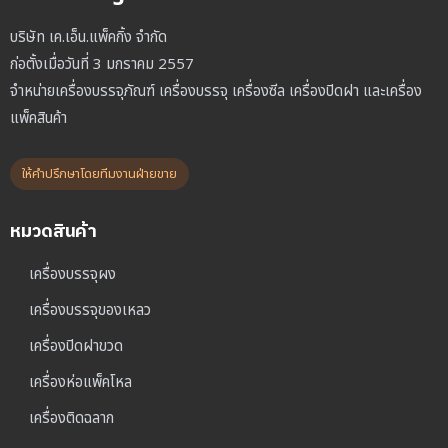
บริษัท เค.เอ็น.แพ็คกิ้ง จำกัด
ก่อตั้งเมื่อวันที่ 3 มกราคม 2557
จำหน่ายเครื่องบรรจุภัณฑ์ เครื่องบรรจุ เครื่องซีล เครื่องปิดฝา และเครื่อง
แพ็คสินค้า
ให้คำปรึกษาโดยทีมงานฝ่ายขาย
หมวดสินค้า
เครื่องบรรจุผง
เครื่องบรรจุของเหลว
เครื่องปิดฝาขวด
เครื่องห่อแพ็คโหล
เครื่องติดฉลาก