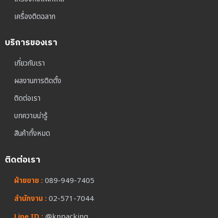
เครื่องติดฉลาก
บริการของเรา
เกี่ยวกับเรา
ผลงานการติดตั้ง
ติดต่อเรา
บทความน่ารู้
สินค้าทั้งหมด
ติดต่อเรา
ฝ่ายขาย :
089-949-7405
สำนักงาน :
02-571-7044
Line ID :
@knpacking