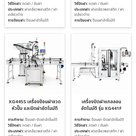
วิธีปิดฝา:
กดฝา / ขันฝา
วิธีปิดฝา:
กดฝา / ขันฝา
ประเภทฝา:
ฝาเกลียวพลาสติก / ฝา
ประเภทฝา:
ฝาเกลียวพลาสติก / ฝา
เกลียวต่าง
เกลียวต่าง
การป้อนฝา:
ป้อนฝาอัตโนมัติ
การป้อนฝา:
ป้อนฝาอัตโนมัติ
XG445S เครื่องป้อนฝาขวด
เครื่องปิดฝาแกลลอน
หัวปั๊ม และปิดฝาอัตโนมัติ
อัตโนมัติ รุ่น XG441F
การทำงาน:
ป้อนฝา-ปิดฝาอัตโนมัติ
การทำงาน:
ป้อนฝา-ปิดฝาอัตโนมัติ
วิธีปิดฝา:
กดฝา / ขันฝา
วิธีปิดฝา:
กดฝา / ขันฝา
ประเภทฝา:
ฝาเกลียวพลาสติก / ฝา
ประเภทฝา:
ฝาเกลียวพลาสติก / ฝา