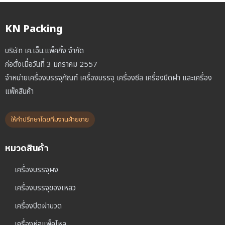
KN Packing
บริษัท เค.เอ็น.แพ็คกิ้ง จำกัด
ก่อตั้งเมื่อวันที่ 3 มกราคม 2557
จำหน่ายเครื่องบรรจุภัณฑ์ เครื่องบรรจุ เครื่องซีล เครื่องปิดฝา และเครื่อง
แพ็คสินค้า
ให้คำปรึกษาโดยทีมงานฝ่ายขาย
หมวดสินค้า
เครื่องบรรจุผง
เครื่องบรรจุของเหลว
เครื่องปิดฝาขวด
เครื่องห่อแพ็คโหล