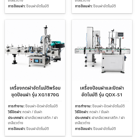
เกลียวต่าง
เกลียวต่าง
การป้อนฝา:
ป้อนฝาอัตโนมัติ
การป้อนฝา:
ป้อนฝาอัตโนมัติ
เครื่องกดฝาอัตโนมัติพร้อม
เครื่องป้อนฝาและปิดฝา
ชุดป้อนฝา รุ่น XG1870G
อัตโนมัติ รุ่น QDX-S1
การทำงาน:
ป้อนฝา-ปิดฝาอัตโนมัติ
การทำงาน:
ป้อนฝา-ปิดฝาอัตโนมัติ
วิธีปิดฝา:
กดฝา / ขันฝา
วิธีปิดฝา:
กดฝา / ขันฝา
ประเภทฝา:
ฝาเกลียวพลาสติก / ฝา
ประเภทฝา:
ฝาเกลียวพลาสติก / ฝา
เกลียวต่าง
เกลียวต่าง
การป้อนฝา:
ป้อนฝาอัตโนมัติ
การป้อนฝา:
ป้อนฝาอัตโนมัติ