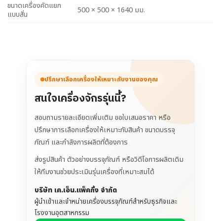
ขนาดเครื่องคัดแยก
500 × 500 × 1640 มม.
แบบสั่น
ปรึกษาเลือกเครื่องให้เหมาะกับงานของคุณ
สนใจเครื่องจักรรุ่นนี้?
สอบถามรายละเอียดเพิ่มเติม ขอใบเสนอราคา หรือ
ปรึกษาการเลือกเครื่องให้เหมาะกับสินค้า ขนาดบรรจุ
ภัณฑ์ และกำลังการผลิตที่ต้องการ
ส่งรูปสินค้า ตัวอย่างบรรจุภัณฑ์ หรือวิดีโอการผลิตเดิม
ให้ทีมงานช่วยประเมินรุ่นเครื่องที่เหมาะสมได้
บริษัท เค.เอ็น.แพ็คกิ้ง จำกัด
ผู้นำเข้าและจำหน่ายเครื่องบรรจุภัณฑ์สำหรับธุรกิจและ
โรงงานอุตสาหกรรม