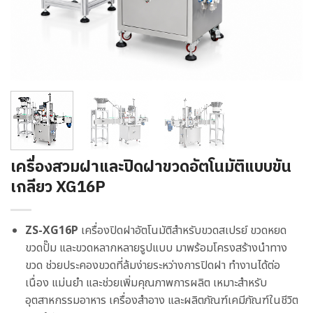
เครื่องสวมฝาและปิดฝาขวดอัตโนมัติแบบขัน
เกลียว XG16P
ZS-XG16P
เครื่องปิดฝาอัตโนมัติสำหรับขวดสเปรย์ ขวดหยด
ขวดปั๊ม และขวดหลากหลายรูปแบบ มาพร้อมโครงสร้างนำทาง
ขวด ช่วยประคองขวดที่ล้มง่ายระหว่างการปิดฝา ทำงานได้ต่อ
เนื่อง แม่นยำ และช่วยเพิ่มคุณภาพการผลิต เหมาะสำหรับ
อุตสาหกรรมอาหาร เครื่องสำอาง และผลิตภัณฑ์เคมีภัณฑ์ในชีวิต