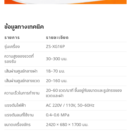
ข้อมูลทางเทคนิค
รายการ
รายละเอียด
รุ่นเครื่อง
ZS-XG16P
ความสูงของขวดที่
30–300 มม.
รองรับ
เส้นผ่านศูนย์กลางฝา
18–70 มม.
เส้นผ่านศูนย์กลางขวด
20–160 มม.
20–60 ขวด/นาที ขึ้นอยู่กับขนาดและรูปทรงของ
ความเร็วในการทำงาน
ขวดและฝา
แรงดันไฟฟ้า
AC 220V / 110V, 50–60Hz
แรงดันลมที่ใช้งาน
0.4–0.6 MPa
ขนาดเครื่องจักร
2420 × 680 × 1700 มม.