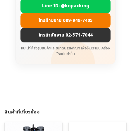
Line ID: @knpacking
โทรฝ่ายขาย 089-949-7405
โทรสำนักงาน 02-571-7044
แนะนำให้ส่งรูปสินค้าและขนาดบรรจุภัณฑ์ เพื่อให้ประเมินเครื่อง
ได้แม่นยำขึ้น
สินค้าที่เกี่ยวข้อง