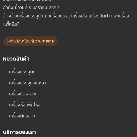
ก่อตั้งเมื่อวันที่ 3 มกราคม 2557
จำหน่ายเครื่องบรรจุภัณฑ์ เครื่องบรรจุ เครื่องซีล เครื่องปิดฝา และเครื่อง
แพ็คสินค้า
ให้คำปรึกษาโดยทีมงานฝ่ายขาย
หมวดสินค้า
เครื่องบรรจุผง
เครื่องบรรจุของเหลว
เครื่องปิดฝาขวด
เครื่องห่อแพ็คโหล
เครื่องติดฉลาก
บริการของเรา