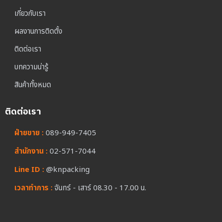
เกี่ยวกับเรา
ผลงานการติดตั้ง
ติดต่อเรา
บทความน่ารู้
สินค้าทั้งหมด
ติดต่อเรา
ฝ่ายขาย :
089-949-7405
สำนักงาน :
02-571-7044
Line ID :
@knpacking
เวลาทำการ :
จันทร์ - เสาร์ 08.30 - 17.00 น.