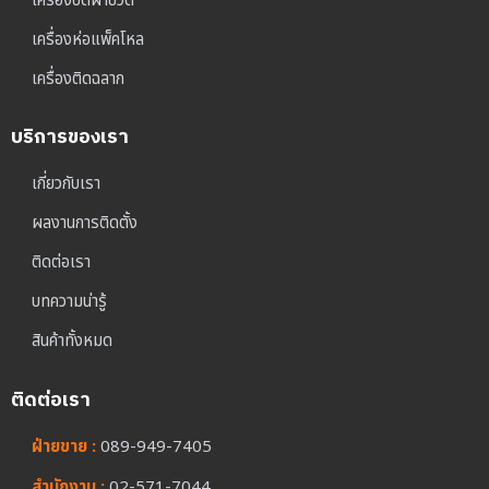
เครื่องปิดฝาขวด
เครื่องห่อแพ็คโหล
เครื่องติดฉลาก
บริการของเรา
เกี่ยวกับเรา
ผลงานการติดตั้ง
ติดต่อเรา
บทความน่ารู้
สินค้าทั้งหมด
ติดต่อเรา
ฝ่ายขาย :
089-949-7405
สำนักงาน :
02-571-7044