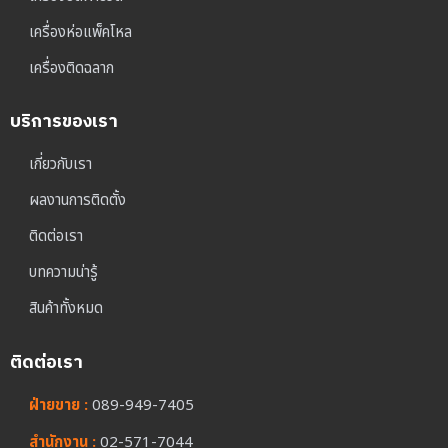
เครื่องห่อแพ็คโหล
เครื่องติดฉลาก
บริการของเรา
เกี่ยวกับเรา
ผลงานการติดตั้ง
ติดต่อเรา
บทความน่ารู้
สินค้าทั้งหมด
ติดต่อเรา
ฝ่ายขาย :
089-949-7405
สำนักงาน :
02-571-7044