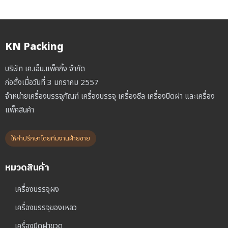
KN Packing
บริษัท เค.เอ็น.แพ็คกิ้ง จำกัด
ก่อตั้งเมื่อวันที่ 3 มกราคม 2557
จำหน่ายเครื่องบรรจุภัณฑ์ เครื่องบรรจุ เครื่องซีล เครื่องปิดฝา และเครื่อง
แพ็คสินค้า
ให้คำปรึกษาโดยทีมงานฝ่ายขาย
หมวดสินค้า
เครื่องบรรจุผง
เครื่องบรรจุของเหลว
เครื่องปิดฝาขวด