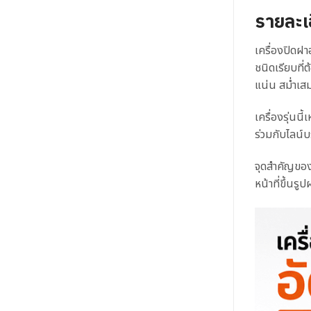
รายละเ
เครื่องปิดฝ
ชนิดเรียบที่
แน่น สม่ำเส
เครื่องรุ่นน
ร่วมกับไลน์
จุดสำคัญของ
หน้าที่ขึ้นร