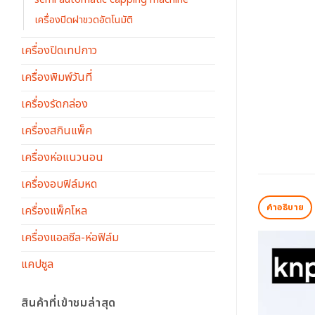
เครื่องปิดฝาขวดอัตโนมัติ
เครื่องปิดเทปกาว
เครื่องพิมพ์วันที่
เครื่องรัดกล่อง
เครื่องสกินแพ็ค
เครื่องห่อแนวนอน
เครื่องอบฟิล์มหด
คำอธิบาย
เครื่องแพ็คโหล
เครื่องแอลซีล-ห่อฟิล์ม
แคปซูล
สินค้าที่เข้าชมล่าสุด