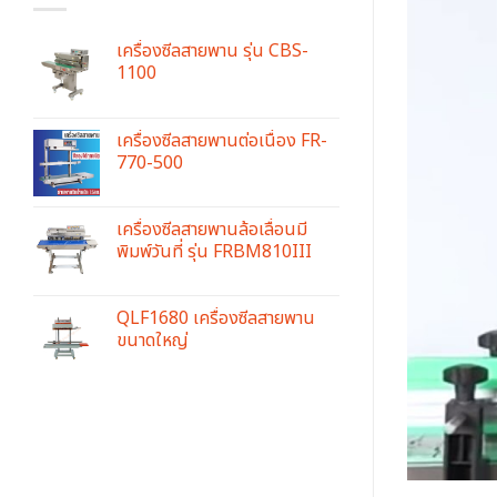
เครื่องซีลสายพาน รุ่น CBS-
1100
เครื่องซีลสายพานต่อเนื่อง FR-
770-500
เครื่องซีลสายพานล้อเลื่อนมี
พิมพ์วันที่ รุ่น FRBM810III
QLF1680 เครื่องซีลสายพาน
ขนาดใหญ่