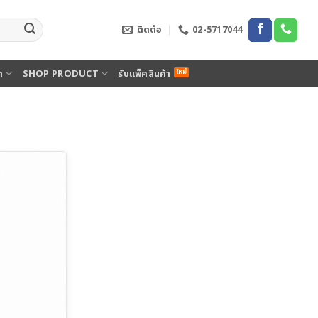
ติดต่อ
02-5717044
ด
SHOP PRODUCT
รับแพ็คสินค้า