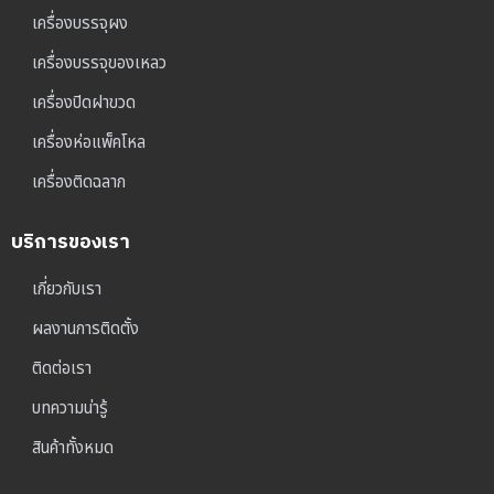
เครื่องบรรจุผง
เครื่องบรรจุของเหลว
เครื่องปิดฝาขวด
เครื่องห่อแพ็คโหล
เครื่องติดฉลาก
บริการของเรา
เกี่ยวกับเรา
ผลงานการติดตั้ง
ติดต่อเรา
บทความน่ารู้
สินค้าทั้งหมด