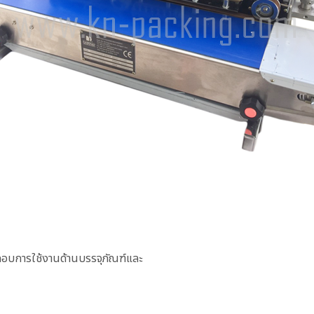
ะกอบการใช้งานด้านบรรจุภัณฑ์และ