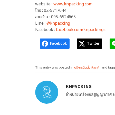
website :
www.knpacking.com
โทร : 02-5717044
สายด่วน : 095-6524665
Line :
@knpacking
Facebook :
facebook.com/knpackings
Facebook
Twitter
This entry was posted in
บริการติดตั้งให้ลูกค้า
and tag
KNPACKING
จำหน่ายเครื่องซีลสูญญากาศ เคร