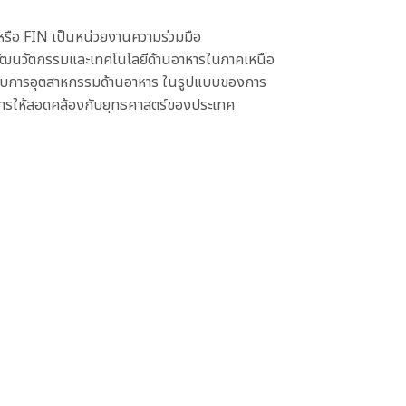
หรือ FIN เป็นหน่วยงานความร่วมมือ
วัฒนวัตกรรมและเทคโนโลยีด้านอาหารในภาคเหนือ
ระกอบการอุตสาหกรรมด้านอาหาร ในรูปแบบของการ
าหารให้สอดคล้องกับยุทธศาสตร์ของประเทศ