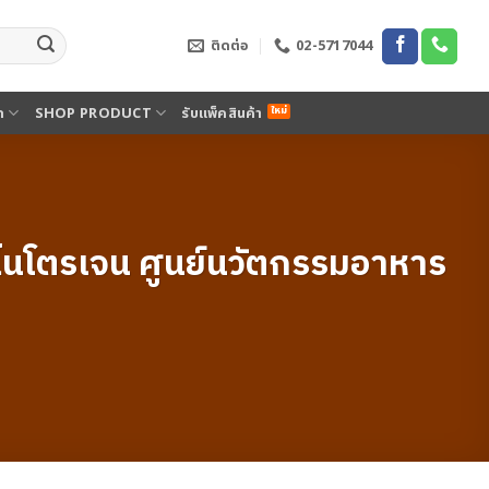
ติดต่อ
02-5717044
ด
SHOP PRODUCT
รับแพ็คสินค้า
ลมไนโตรเจน ศูนย์นวัตกรรมอาหาร