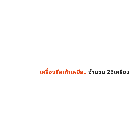
จำนวน 26เครื่อง
เครื่องซีลเท้าเหยียบ