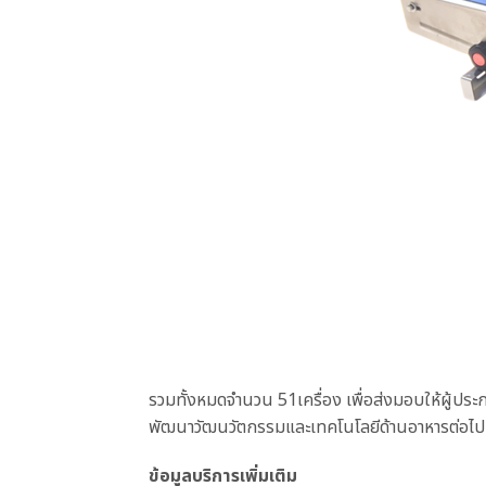
รวมทั้งหมดจำนวน 51เครื่อง เพื่อส่งมอบให้ผู้ปร
พัฒนาวัฒนวัตกรรมและเทคโนโลยีด้านอาหารต่อไป
ข้อมูลบริการเพิ่มเติม