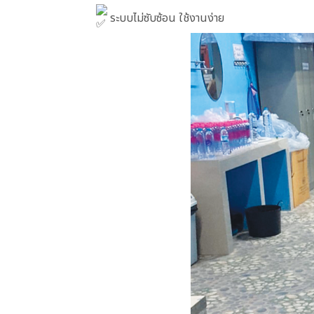
ระบบไม่ซับซ้อน ใช้งานง่าย