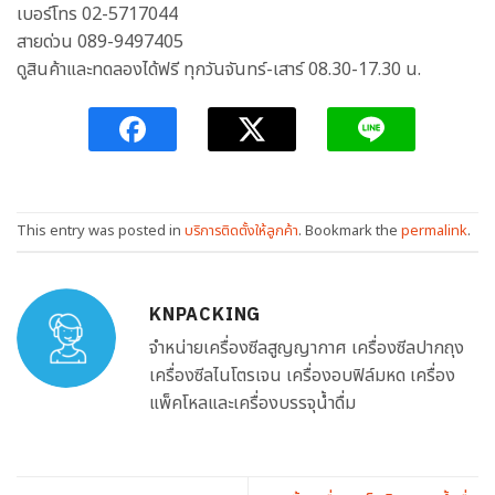
เบอร์โทร 02-5717044
สายด่วน 089-9497405
ดูสินค้าและทดลองได้ฟรี ทุกวันจันทร์-เสาร์ 08.30-17.30 น.
This entry was posted in
บริการติดตั้งให้ลูกค้า
. Bookmark the
permalink
.
KNPACKING
จำหน่ายเครื่องซีลสูญญากาศ เครื่องซีลปากถุง
เครื่องซีลไนโตรเจน เครื่องอบฟิล์มหด เครื่อง
แพ็คโหลและเครื่องบรรจุน้ำดื่ม