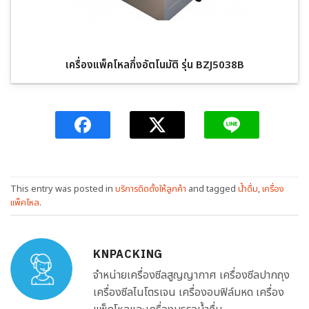
เครื่องแพ็คโหลกึ่งอัตโนมัติ รุ่น BZJ5038B
This entry was posted in
บริการติดตั้งให้ลูกค้า
and tagged
น้ำดื่ม
,
เครื่อง
แพ็คโหล
.
KNPACKING
จำหน่ายเครื่องซีลสูญญากาศ เครื่องซีลปากถุง
เครื่องซีลไนโตรเจน เครื่องอบฟิล์มหด เครื่อง