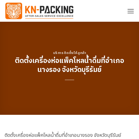
ข้าม
ไป
ยัง
เนื้อหา
บริการติดตั้งให้ลูกค้า
ติดตั้งเครื่องห่อแพ็คโหลน้ำดื่มที่อำเภอ
นางรอง จังหวัดบุรีรัมย์
ติดตั้งเครื่องห่อแพ็คโหลน้ำดื่มที่อำเภอนางรอง จังหวัดบุรีรัมย์