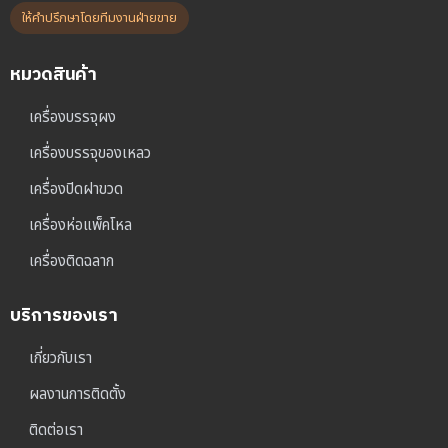
ให้คำปรึกษาโดยทีมงานฝ่ายขาย
หมวดสินค้า
เครื่องบรรจุผง
เครื่องบรรจุของเหลว
เครื่องปิดฝาขวด
เครื่องห่อแพ็คโหล
เครื่องติดฉลาก
บริการของเรา
เกี่ยวกับเรา
ผลงานการติดตั้ง
ติดต่อเรา