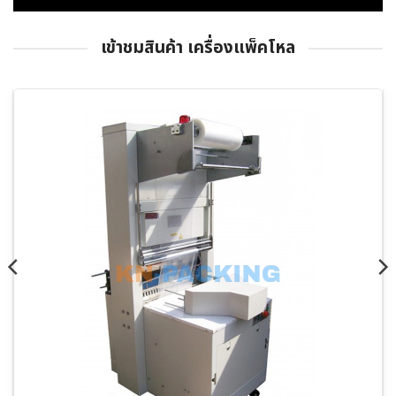
เข้าชมสินค้า เครื่องแพ็คโหล