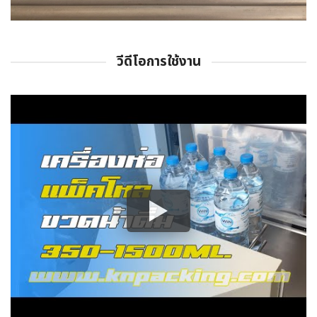
วีดีโอการใช้งาน