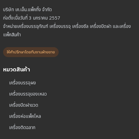
บริษัท เค.เอ็น.แพ็คกิ้ง จำกัด
ก่อตั้งเมื่อวันที่ 3 มกราคม 2557
จำหน่ายเครื่องบรรจุภัณฑ์ เครื่องบรรจุ เครื่องซีล เครื่องปิดฝา และเครื่อง
แพ็คสินค้า
ให้คำปรึกษาโดยทีมงานฝ่ายขาย
หมวดสินค้า
เครื่องบรรจุผง
เครื่องบรรจุของเหลว
เครื่องปิดฝาขวด
เครื่องห่อแพ็คโหล
เครื่องติดฉลาก