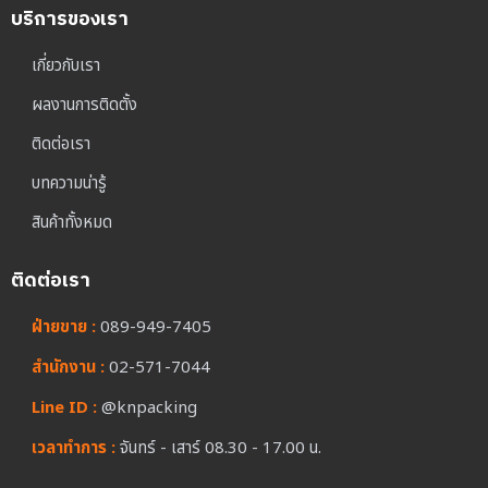
บริการของเรา
เกี่ยวกับเรา
ผลงานการติดตั้ง
ติดต่อเรา
บทความน่ารู้
สินค้าทั้งหมด
ติดต่อเรา
ฝ่ายขาย :
089-949-7405
สำนักงาน :
02-571-7044
Line ID :
@knpacking
เวลาทำการ :
จันทร์ - เสาร์ 08.30 - 17.00 น.