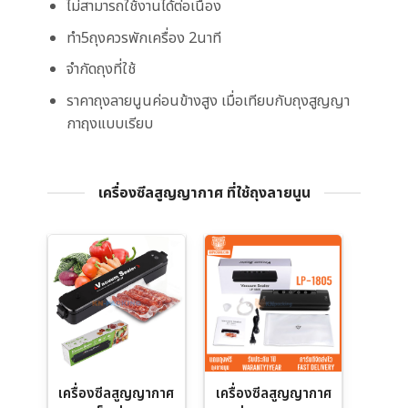
ไม่สามารถใช้งานได้ต่อเนื่อง
ทำ5ถุงควรพักเครื่อง 2นาที
จำกัดถุงที่ใช้
ราคาถุงลายนูนค่อนข้างสูง เมื่อเทียบกับถุงสูญญา
กาฤงแบบเรียบ
เครื่องซีลสูญญากาศ ที่ใช้ถุงลายนูน
เครื่องซีลสูญญากาศ
เครื่องซีลสูญญากาศ