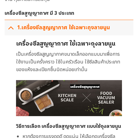
เครื่องซีลสูญญากาศ มี 3 ประเภท
1.เครื่องซีลสูญญากาศ ใช้เฉพาะถุงลายนูน
เครื่องซีลสูญญากาศ ใช้เฉพาะถุงลายนูน
เป็นเครื่องซีลสูญญากาศขนาดเล็กออกแบบมาเพื่อการ
ใช้งานเป็นครั้งคราว ใช้ในครัวเรือน ใช้ซีลสินค้าประเภท
ของแห้งและเปียกชื้นนิดหน่อยเท่านั้น
วิธีการเลือก เครื่องซีลสูญญากาศ แบบใช้ถุงลายนูน
หากต้องการแรงดูดดี ดูดแน่น ให้เลือกดูเครื่องซีล