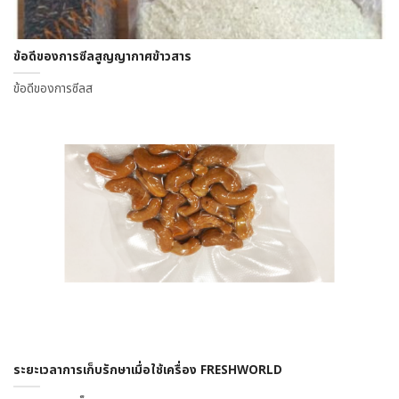
ข้อดีของการซีลสูญญากาศข้าวสาร
ข้อดีของการซีลส
ระยะเวลาการเก็บรักษาเมื่อใช้เครื่อง FRESHWORLD