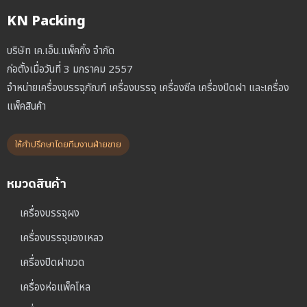
KN Packing
บริษัท เค.เอ็น.แพ็คกิ้ง จำกัด
ก่อตั้งเมื่อวันที่ 3 มกราคม 2557
จำหน่ายเครื่องบรรจุภัณฑ์ เครื่องบรรจุ เครื่องซีล เครื่องปิดฝา และเครื่อง
แพ็คสินค้า
ให้คำปรึกษาโดยทีมงานฝ่ายขาย
หมวดสินค้า
เครื่องบรรจุผง
เครื่องบรรจุของเหลว
เครื่องปิดฝาขวด
เครื่องห่อแพ็คโหล