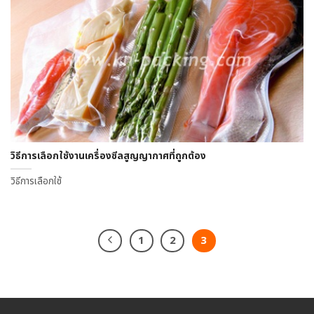
วิธีการเลือกใช้งานเครื่องซีลสูญญากาศที่ถูกต้อง
วิธีการเลือกใช้
1
2
3