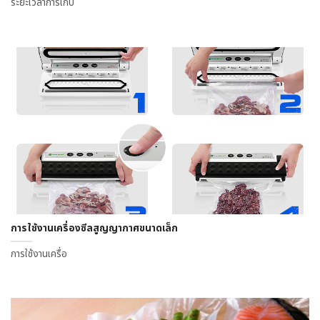
ระยะเวลาการเก็บ
การใช้งานเครื่องซีลสูญญากาศขนาดเล็ก
การใช้งานเครื่อ