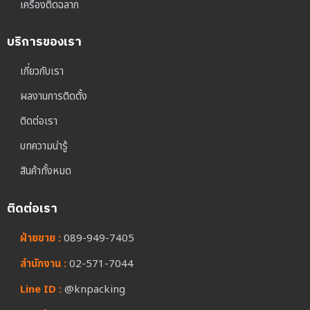
เครื่องติดฉลาก
บริการของเรา
เกี่ยวกับเรา
ผลงานการติดตั้ง
ติดต่อเรา
บทความน่ารู้
สินค้าทั้งหมด
ติดต่อเรา
ฝ่ายขาย :
089-949-7405
สำนักงาน :
02-571-7044
Line ID :
@knpacking