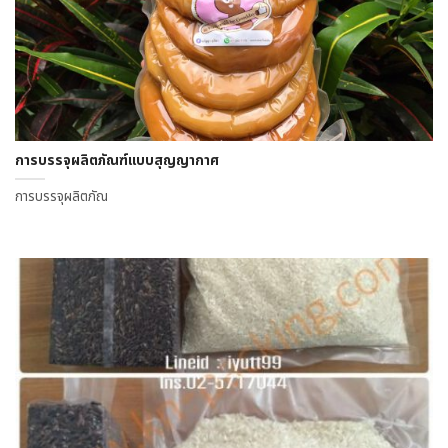
การบรรจุผลิตภัณฑ์แบบสุญญากาศ
การบรรจุผลิตภัณ