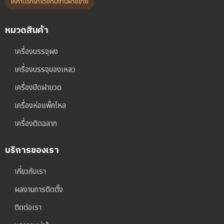
ให้คำปรึกษาโดยทีมงานฝ่ายขาย
หมวดสินค้า
เครื่องบรรจุผง
เครื่องบรรจุของเหลว
เครื่องปิดฝาขวด
เครื่องห่อแพ็คโหล
เครื่องติดฉลาก
บริการของเรา
เกี่ยวกับเรา
ผลงานการติดตั้ง
ติดต่อเรา