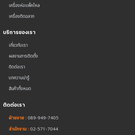
เครื่องห่อแพ็คโหล
เครื่องติดฉลาก
บริการของเรา
เกี่ยวกับเรา
ผลงานการติดตั้ง
ติดต่อเรา
บทความน่ารู้
สินค้าทั้งหมด
ติดต่อเรา
ฝ่ายขาย :
089-949-7405
สำนักงาน :
02-571-7044