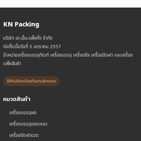
KN Packing
บริษัท เค.เอ็น.แพ็คกิ้ง จำกัด
ก่อตั้งเมื่อวันที่ 3 มกราคม 2557
จำหน่ายเครื่องบรรจุภัณฑ์ เครื่องบรรจุ เครื่องซีล เครื่องปิดฝา และเครื่อง
แพ็คสินค้า
ให้คำปรึกษาโดยทีมงานฝ่ายขาย
หมวดสินค้า
เครื่องบรรจุผง
เครื่องบรรจุของเหลว
เครื่องปิดฝาขวด