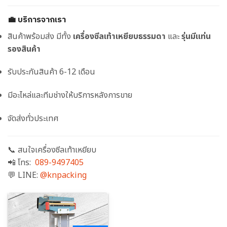
💼 บริการจากเรา
สินค้าพร้อมส่ง มีทั้ง
เครื่องซีลเท้าเหยียบธรรมดา
และ
รุ่นมีแท่น
รองสินค้า
รับประกันสินค้า 6-12 เดือน
มีอะไหล่และทีมช่างให้บริการหลังการขาย
จัดส่งทั่วประเทศ
📞 สนใจเครื่องซีลเท้าเหยียบ
📲 โทร:
089-9497405
💬 LINE:
@knpacking