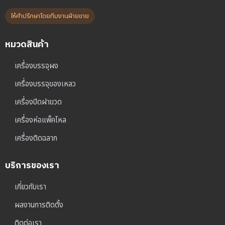
ให้คำปรึกษาโดยทีมงานฝ่ายขาย
หมวดสินค้า
เครื่องบรรจุผง
เครื่องบรรจุของเหลว
เครื่องปิดฝาขวด
เครื่องห่อแพ็คโหล
เครื่องติดฉลาก
บริการของเรา
เกี่ยวกับเรา
ผลงานการติดตั้ง
ติดต่อเรา