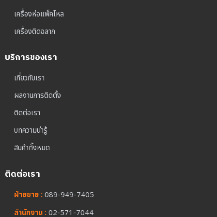
เครื่องห่อแพ็คโหล
เครื่องติดฉลาก
บริการของเรา
เกี่ยวกับเรา
ผลงานการติดตั้ง
ติดต่อเรา
บทความน่ารู้
สินค้าทั้งหมด
ติดต่อเรา
ฝ่ายขาย :
089-949-7405
สำนักงาน :
02-571-7044