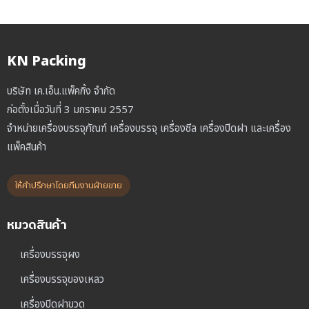
KN Packing
บริษัท เค.เอ็น.แพ็คกิ้ง จำกัด
ก่อตั้งเมื่อวันที่ 3 มกราคม 2557
จำหน่ายเครื่องบรรจุภัณฑ์ เครื่องบรรจุ เครื่องซีล เครื่องปิดฝา และเครื่อง
แพ็คสินค้า
ให้คำปรึกษาโดยทีมงานฝ่ายขาย
หมวดสินค้า
เครื่องบรรจุผง
เครื่องบรรจุของเหลว
เครื่องปิดฝาขวด