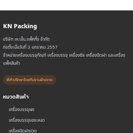
KN Packing
บริษัท เค.เอ็น.แพ็คกิ้ง จำกัด
ก่อตั้งเมื่อวันที่ 3 มกราคม 2557
จำหน่ายเครื่องบรรจุภัณฑ์ เครื่องบรรจุ เครื่องซีล เครื่องปิดฝา และเครื่อง
แพ็คสินค้า
ให้คำปรึกษาโดยทีมงานฝ่ายขาย
หมวดสินค้า
เครื่องบรรจุผง
เครื่องบรรจุของเหลว
เครื่องปิดฝาขวด