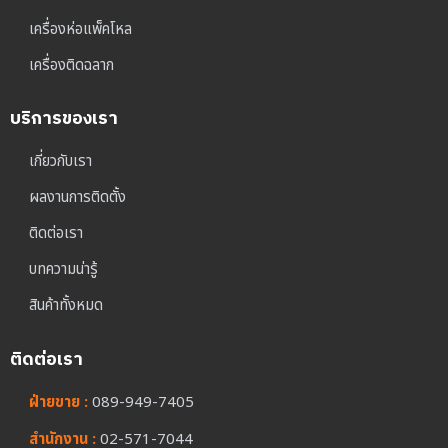
เครื่องห่อแพ็คโหล
เครื่องติดฉลาก
บริการของเรา
เกี่ยวกับเรา
ผลงานการติดตั้ง
ติดต่อเรา
บทความน่ารู้
สินค้าทั้งหมด
ติดต่อเรา
ฝ่ายขาย :
089-949-7405
สำนักงาน :
02-571-7044