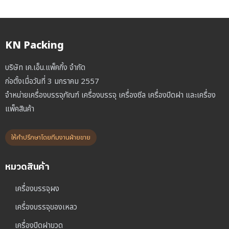
KN Packing
บริษัท เค.เอ็น.แพ็คกิ้ง จำกัด
ก่อตั้งเมื่อวันที่ 3 มกราคม 2557
จำหน่ายเครื่องบรรจุภัณฑ์ เครื่องบรรจุ เครื่องซีล เครื่องปิดฝา และเครื่อง
แพ็คสินค้า
ให้คำปรึกษาโดยทีมงานฝ่ายขาย
หมวดสินค้า
เครื่องบรรจุผง
เครื่องบรรจุของเหลว
เครื่องปิดฝาขวด