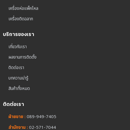
เครื่องห่อแพ็คโหล
เครื่องติดฉลาก
บริการของเรา
เกี่ยวกับเรา
ผลงานการติดตั้ง
ติดต่อเรา
บทความน่ารู้
สินค้าทั้งหมด
ติดต่อเรา
ฝ่ายขาย :
089-949-7405
สำนักงาน :
02-571-7044