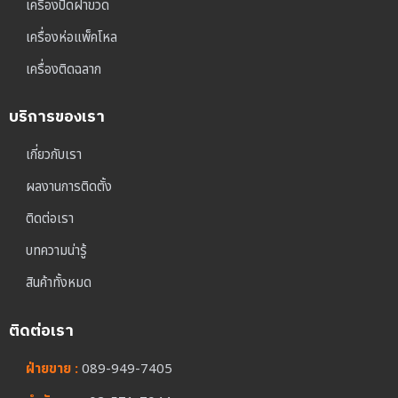
เครื่องปิดฝาขวด
เครื่องห่อแพ็คโหล
เครื่องติดฉลาก
บริการของเรา
เกี่ยวกับเรา
ผลงานการติดตั้ง
ติดต่อเรา
บทความน่ารู้
สินค้าทั้งหมด
ติดต่อเรา
ฝ่ายขาย :
089-949-7405