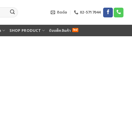
ติดต่อ
02-5717044
ด
SHOP PRODUCT
รับแพ็คสินค้า