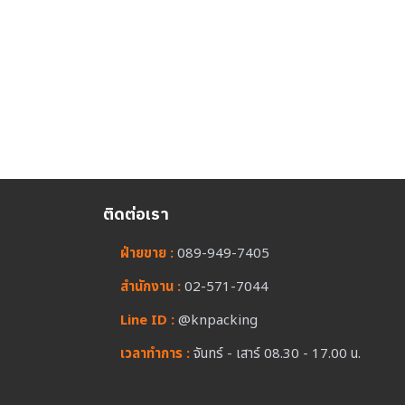
ติดต่อเรา
ฝ่ายขาย :
089-949-7405
สำนักงาน :
02-571-7044
Line ID :
@knpacking
เวลาทำการ :
จันทร์ - เสาร์ 08.30 - 17.00 น.