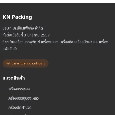
KN Packing
บริษัท เค.เอ็น.แพ็คกิ้ง จำกัด
ก่อตั้งเมื่อวันที่ 3 มกราคม 2557
จำหน่ายเครื่องบรรจุภัณฑ์ เครื่องบรรจุ เครื่องซีล เครื่องปิดฝา และเครื่อง
แพ็คสินค้า
ให้คำปรึกษาโดยทีมงานฝ่ายขาย
หมวดสินค้า
เครื่องบรรจุผง
เครื่องบรรจุของเหลว
เครื่องปิดฝาขวด