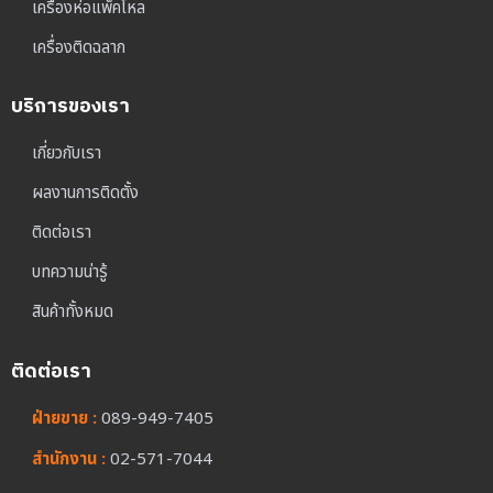
เครื่องห่อแพ็คโหล
เครื่องติดฉลาก
บริการของเรา
เกี่ยวกับเรา
ผลงานการติดตั้ง
ติดต่อเรา
บทความน่ารู้
สินค้าทั้งหมด
ติดต่อเรา
ฝ่ายขาย :
089-949-7405
สำนักงาน :
02-571-7044