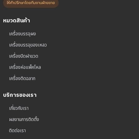
ให้คำปรึกษาโดยทีมงานฝ่ายขาย
หมวดสินค้า
เครื่องบรรจุผง
เครื่องบรรจุของเหลว
เครื่องปิดฝาขวด
เครื่องห่อแพ็คโหล
เครื่องติดฉลาก
บริการของเรา
เกี่ยวกับเรา
ผลงานการติดตั้ง
ติดต่อเรา