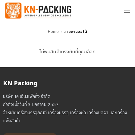
ข้าม
ไป
ยัง
เนื้อหา
Home
/
สายพานออโต้
ไม่พบสินค้าตรงกับที่คุณเลือก
KN Packing
บริษัท เค.เอ็น.แพ็คกิ้ง จำกัด
ก่อตั้งเมื่อวันที่ 3 มกราคม 2557
จำหน่ายเครื่องบรรจุภัณฑ์ เครื่องบรรจุ เครื่องซีล เครื่องปิดฝา และเครื่อง
แพ็คสินค้า