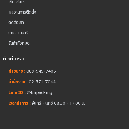
เกี่ยวกับเรา
ผลงานการติดตั้ง
ติดต่อเรา
บทความน่ารู้
สินค้าทั้งหมด
ติดต่อเรา
ฝ่ายขาย :
089-949-7405
สำนักงาน :
02-571-7044
Line ID :
@knpacking
เวลาทำการ :
จันทร์ - เสาร์ 08.30 - 17.00 น.