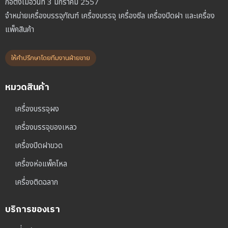
ก่อตั้งเมื่อวันที่ 3 มกราคม 2557
จำหน่ายเครื่องบรรจุภัณฑ์ เครื่องบรรจุ เครื่องซีล เครื่องปิดฝา และเครื่อง
แพ็คสินค้า
ให้คำปรึกษาโดยทีมงานฝ่ายขาย
หมวดสินค้า
เครื่องบรรจุผง
เครื่องบรรจุของเหลว
เครื่องปิดฝาขวด
เครื่องห่อแพ็คโหล
เครื่องติดฉลาก
บริการของเรา