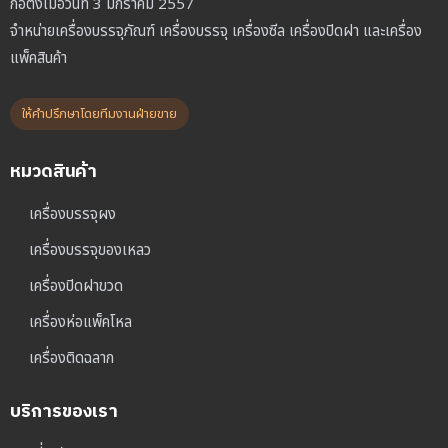
ก่อตั้งเมื่อวันที่ 3 มกราคม 2557
จำหน่ายเครื่องบรรจุภัณฑ์ เครื่องบรรจุ เครื่องซีล เครื่องปิดฝา และเครื่อง
แพ็คสินค้า
ให้คำปรึกษาโดยทีมงานฝ่ายขาย
หมวดสินค้า
เครื่องบรรจุผง
เครื่องบรรจุของเหลว
เครื่องปิดฝาขวด
เครื่องห่อแพ็คโหล
เครื่องติดฉลาก
บริการของเรา