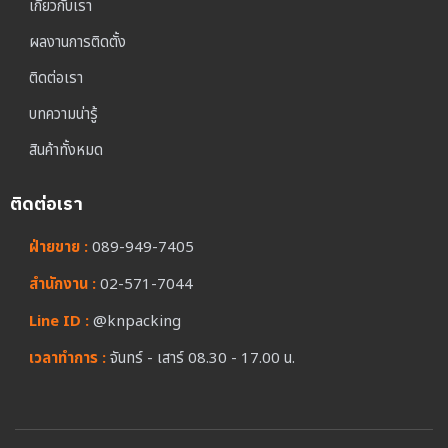
เกี่ยวกับเรา
ผลงานการติดตั้ง
ติดต่อเรา
บทความน่ารู้
สินค้าทั้งหมด
ติดต่อเรา
ฝ่ายขาย :
089-949-7405
สำนักงาน :
02-571-7044
Line ID :
@knpacking
เวลาทำการ :
จันทร์ - เสาร์ 08.30 - 17.00 น.