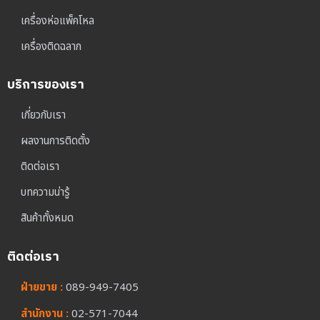
เครื่องห่อแพ็คโหล
เครื่องติดฉลาก
บริการของเรา
เกี่ยวกับเรา
ผลงานการติดตั้ง
ติดต่อเรา
บทความน่ารู้
สินค้าทั้งหมด
ติดต่อเรา
ฝ่ายขาย :
089-949-7405
สำนักงาน :
02-571-7044