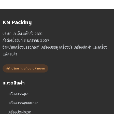
KN Packing
บริษัท เค.เอ็น.แพ็คกิ้ง จำกัด
ก่อตั้งเมื่อวันที่ 3 มกราคม 2557
จำหน่ายเครื่องบรรจุภัณฑ์ เครื่องบรรจุ เครื่องซีล เครื่องปิดฝา และเครื่อง
แพ็คสินค้า
ให้คำปรึกษาโดยทีมงานฝ่ายขาย
หมวดสินค้า
เครื่องบรรจุผง
เครื่องบรรจุของเหลว
เครื่องปิดฝาขวด