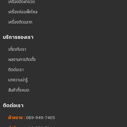
เครื่องปิดฝาขวด
เครื่องห่อแพ็คโหล
เครื่องติดฉลาก
บริการของเรา
เกี่ยวกับเรา
ผลงานการติดตั้ง
ติดต่อเรา
บทความน่ารู้
สินค้าทั้งหมด
ติดต่อเรา
ฝ่ายขาย :
089-949-7405