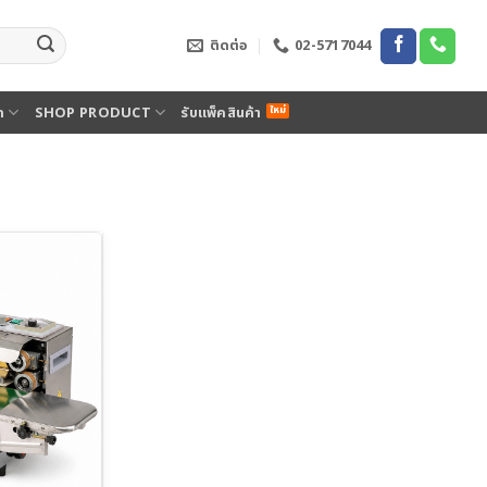
ติดต่อ
02-5717044
ด
SHOP PRODUCT
รับแพ็คสินค้า