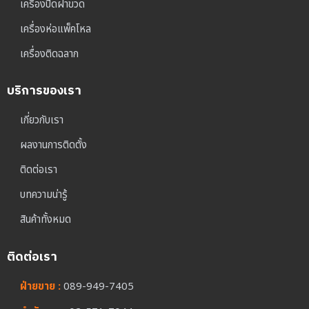
เครื่องปิดฝาขวด
เครื่องห่อแพ็คโหล
เครื่องติดฉลาก
บริการของเรา
เกี่ยวกับเรา
ผลงานการติดตั้ง
ติดต่อเรา
บทความน่ารู้
สินค้าทั้งหมด
ติดต่อเรา
ฝ่ายขาย :
089-949-7405