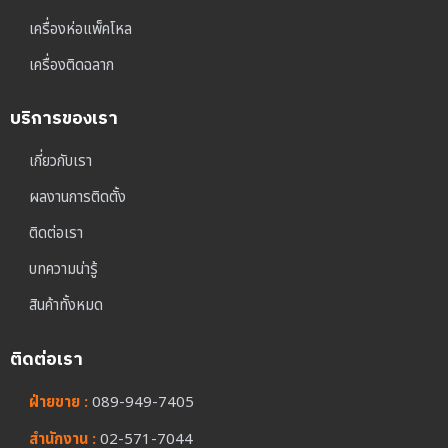
เครื่องห่อแพ็คโหล
เครื่องติดฉลาก
บริการของเรา
เกี่ยวกับเรา
ผลงานการติดตั้ง
ติดต่อเรา
บทความน่ารู้
สินค้าทั้งหมด
ติดต่อเรา
ฝ่ายขาย :
089-949-7405
สำนักงาน :
02-571-7044