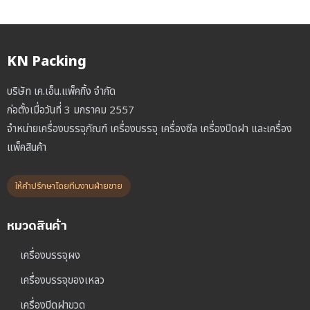
KN Packing
บริษัท เค.เอ็น.แพ็คกิ้ง จำกัด
ก่อตั้งเมื่อวันที่ 3 มกราคม 2557
จำหน่ายเครื่องบรรจุภัณฑ์ เครื่องบรรจุ เครื่องซีล เครื่องปิดฝา และเครื่อง
แพ็คสินค้า
ให้คำปรึกษาโดยทีมงานฝ่ายขาย
หมวดสินค้า
เครื่องบรรจุผง
เครื่องบรรจุของเหลว
เครื่องปิดฝาขวด