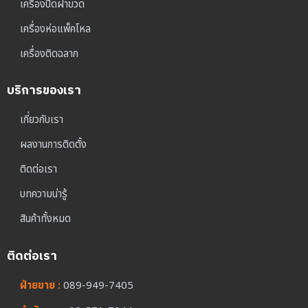
เครื่องปิดฝาขวด
เครื่องห่อแพ็คโหล
เครื่องติดฉลาก
บริการของเรา
เกี่ยวกับเรา
ผลงานการติดตั้ง
ติดต่อเรา
บทความน่ารู้
สินค้าทั้งหมด
ติดต่อเรา
ฝ่ายขาย :
089-949-7405