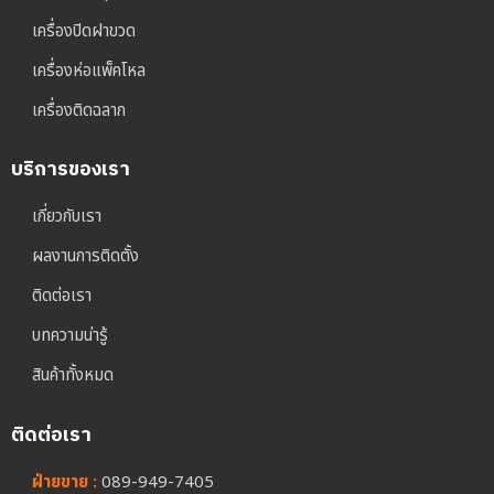
เครื่องปิดฝาขวด
เครื่องห่อแพ็คโหล
เครื่องติดฉลาก
บริการของเรา
เกี่ยวกับเรา
ผลงานการติดตั้ง
ติดต่อเรา
บทความน่ารู้
สินค้าทั้งหมด
ติดต่อเรา
ฝ่ายขาย :
089-949-7405