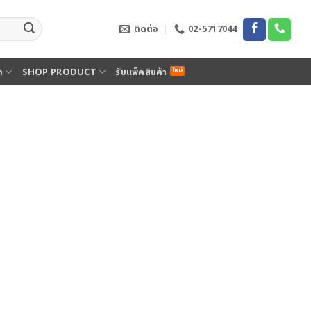
ติดต่อ
02-5717044
ด
SHOP PRODUCT
รับแพ็คสินค้า