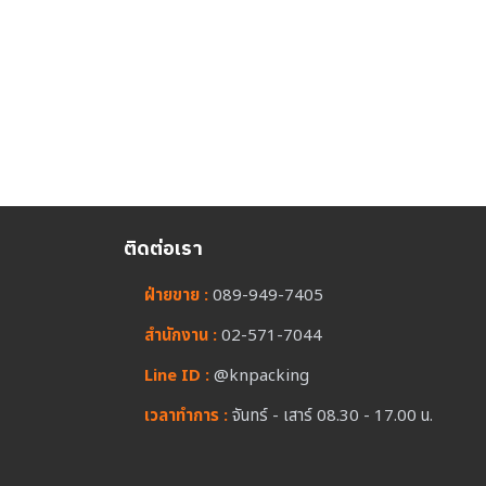
ติดต่อเรา
ฝ่ายขาย :
089-949-7405
สำนักงาน :
02-571-7044
Line ID :
@knpacking
เวลาทำการ :
จันทร์ - เสาร์ 08.30 - 17.00 น.