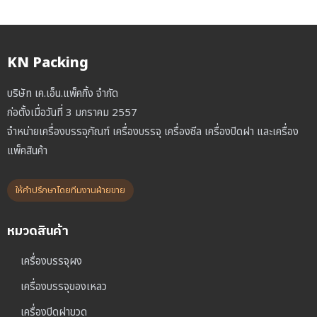
KN Packing
บริษัท เค.เอ็น.แพ็คกิ้ง จำกัด
ก่อตั้งเมื่อวันที่ 3 มกราคม 2557
จำหน่ายเครื่องบรรจุภัณฑ์ เครื่องบรรจุ เครื่องซีล เครื่องปิดฝา และเครื่อง
แพ็คสินค้า
ให้คำปรึกษาโดยทีมงานฝ่ายขาย
หมวดสินค้า
เครื่องบรรจุผง
เครื่องบรรจุของเหลว
เครื่องปิดฝาขวด