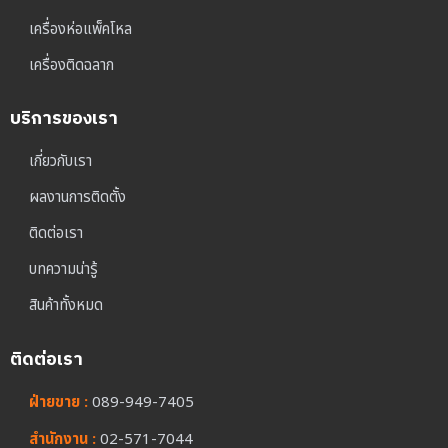
เครื่องห่อแพ็คโหล
เครื่องติดฉลาก
บริการของเรา
เกี่ยวกับเรา
ผลงานการติดตั้ง
ติดต่อเรา
บทความน่ารู้
สินค้าทั้งหมด
ติดต่อเรา
ฝ่ายขาย :
089-949-7405
สำนักงาน :
02-571-7044