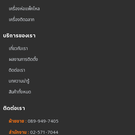
เครื่องห่อแพ็คโหล
เครื่องติดฉลาก
บริการของเรา
เกี่ยวกับเรา
ผลงานการติดตั้ง
ติดต่อเรา
บทความน่ารู้
สินค้าทั้งหมด
ติดต่อเรา
ฝ่ายขาย :
089-949-7405
สำนักงาน :
02-571-7044