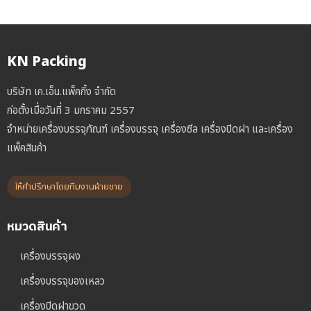
KN Packing
บริษัท เค.เอ็น.แพ็คกิ้ง จำกัด
ก่อตั้งเมื่อวันที่ 3 มกราคม 2557
จำหน่ายเครื่องบรรจุภัณฑ์ เครื่องบรรจุ เครื่องซีล เครื่องปิดฝา และเครื่อง
แพ็คสินค้า
ให้คำปรึกษาโดยทีมงานฝ่ายขาย
หมวดสินค้า
เครื่องบรรจุผง
เครื่องบรรจุของเหลว
เครื่องปิดฝาขวด