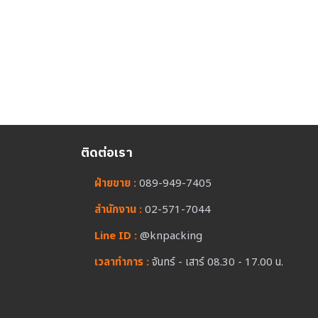
ติดต่อเรา
ฝ่ายขาย :
089-949-7405
สำนักงาน :
02-571-7044
Line ID :
@knpacking
เวลาทำการ :
จันทร์ - เสาร์ 08.30 - 17.00 น.