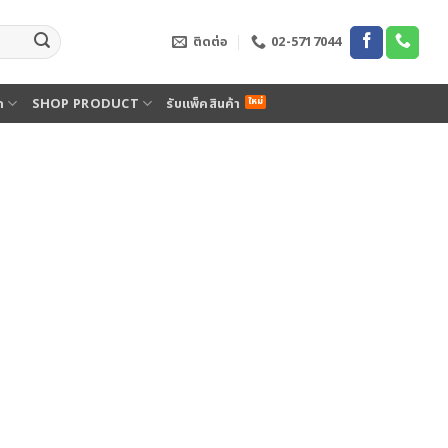
ติดต่อ
02-5717044
ด
SHOP PRODUCT
รับแพ็คสินค้า