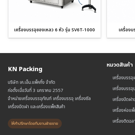
เครื่องบรรจุของเหลว 6 หัว รุ่น SV6T-1000
เครื่องบ
หมวดสินค้า
KN Packing
เครื่องบรรจุ
บริษัท เค.เอ็น.แพ็คกิ้ง จำกัด
เครื่องบรรจ
ก่อตั้งเมื่อวันที่ 3 มกราคม 2557
จำหน่ายเครื่องบรรจุภัณฑ์ เครื่องบรรจุ เครื่องซีล
เครื่องปิดฝ
เครื่องปิดฝา และเครื่องแพ็คสินค้า
เครื่องห่อแพ
เครื่องติดฉล
ให้คำปรึกษาโดยทีมงานฝ่ายขาย