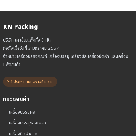
KN Packing
บริษัท เค.เอ็น.แพ็คกิ้ง จำกัด
ก่อตั้งเมื่อวันที่ 3 มกราคม 2557
จำหน่ายเครื่องบรรจุภัณฑ์ เครื่องบรรจุ เครื่องซีล เครื่องปิดฝา และเครื่อง
แพ็คสินค้า
ให้คำปรึกษาโดยทีมงานฝ่ายขาย
หมวดสินค้า
เครื่องบรรจุผง
เครื่องบรรจุของเหลว
เครื่องปิดฝาขวด