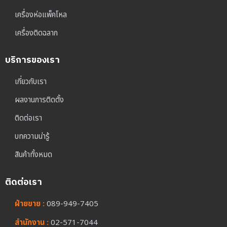
เครื่องห่อแพ็คโหล
เครื่องติดฉลาก
บริการของเรา
เกี่ยวกับเรา
ผลงานการติดตั้ง
ติดต่อเรา
บทความน่ารู้
สินค้าทั้งหมด
ติดต่อเรา
ฝ่ายขาย :
089-949-7405
สำนักงาน :
02-571-7044