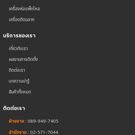
เครื่องห่อแพ็คโหล
เครื่องติดฉลาก
บริการของเรา
เกี่ยวกับเรา
ผลงานการติดตั้ง
ติดต่อเรา
บทความน่ารู้
สินค้าทั้งหมด
ติดต่อเรา
ฝ่ายขาย :
089-949-7405
สำนักงาน :
02-571-7044