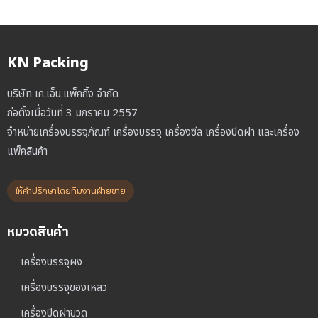
KN Packing
บริษัท เค.เอ็น.แพ็คกิ้ง จำกัด
ก่อตั้งเมื่อวันที่ 3 มกราคม 2557
จำหน่ายเครื่องบรรจุภัณฑ์ เครื่องบรรจุ เครื่องซีล เครื่องปิดฝา และเครื่อง
แพ็คสินค้า
ให้คำปรึกษาโดยทีมงานฝ่ายขาย
หมวดสินค้า
เครื่องบรรจุผง
เครื่องบรรจุของเหลว
เครื่องปิดฝาขวด