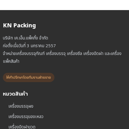
KN Packing
บริษัท เค.เอ็น.แพ็คกิ้ง จำกัด
ก่อตั้งเมื่อวันที่ 3 มกราคม 2557
จำหน่ายเครื่องบรรจุภัณฑ์ เครื่องบรรจุ เครื่องซีล เครื่องปิดฝา และเครื่อง
แพ็คสินค้า
ให้คำปรึกษาโดยทีมงานฝ่ายขาย
หมวดสินค้า
เครื่องบรรจุผง
เครื่องบรรจุของเหลว
เครื่องปิดฝาขวด