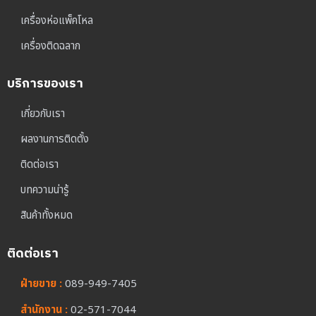
เครื่องห่อแพ็คโหล
เครื่องติดฉลาก
บริการของเรา
เกี่ยวกับเรา
ผลงานการติดตั้ง
ติดต่อเรา
บทความน่ารู้
สินค้าทั้งหมด
ติดต่อเรา
ฝ่ายขาย :
089-949-7405
สำนักงาน :
02-571-7044