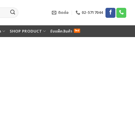
ติดต่อ
02-5717044
ด
SHOP PRODUCT
รับแพ็คสินค้า