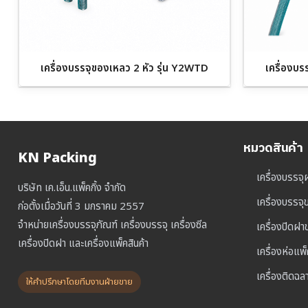
เครื่องบรรจุของเหลว 2 หัว รุ่น Y2WTD
เครื่องบร
หมวดสินค้า
KN Packing
เครื่องบรรจุ
บริษัท เค.เอ็น.แพ็คกิ้ง จำกัด
เครื่องบรรจ
ก่อตั้งเมื่อวันที่ 3 มกราคม 2557
จำหน่ายเครื่องบรรจุภัณฑ์ เครื่องบรรจุ เครื่องซีล
เครื่องปิดฝ
เครื่องปิดฝา และเครื่องแพ็คสินค้า
เครื่องห่อแพ
เครื่องติดฉล
ให้คำปรึกษาโดยทีมงานฝ่ายขาย