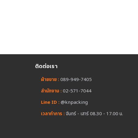
ติดต่อเรา
ฝ่ายขาย :
089-949-7405
สำนักงาน :
02-571-7044
Line ID :
@knpacking
เวลาทำการ :
จันทร์ - เสาร์ 08.30 - 17.00 น.