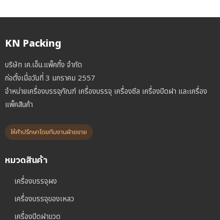
KN Packing
บริษัท เค.เอ็น.แพ็คกิ้ง จำกัด
ก่อตั้งเมื่อวันที่ 3 มกราคม 2557
จำหน่ายเครื่องบรรจุภัณฑ์ เครื่องบรรจุ เครื่องซีล เครื่องปิดฝา และเครื่อง
แพ็คสินค้า
ให้คำปรึกษาโดยทีมงานฝ่ายขาย
หมวดสินค้า
เครื่องบรรจุผง
เครื่องบรรจุของเหลว
เครื่องปิดฝาขวด