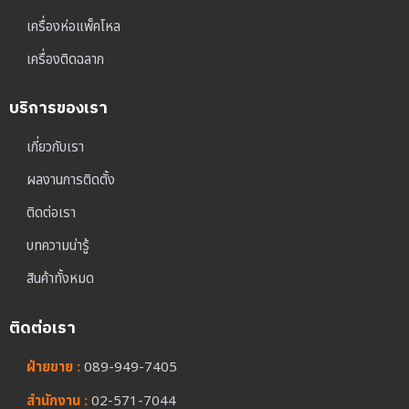
เครื่องห่อแพ็คโหล
เครื่องติดฉลาก
บริการของเรา
เกี่ยวกับเรา
ผลงานการติดตั้ง
ติดต่อเรา
บทความน่ารู้
สินค้าทั้งหมด
ติดต่อเรา
ฝ่ายขาย :
089-949-7405
สำนักงาน :
02-571-7044