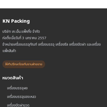
KN Packing
บริษัท เค.เอ็น.แพ็คกิ้ง จำกัด
ก่อตั้งเมื่อวันที่ 3 มกราคม 2557
จำหน่ายเครื่องบรรจุภัณฑ์ เครื่องบรรจุ เครื่องซีล เครื่องปิดฝา และเครื่อง
แพ็คสินค้า
ให้คำปรึกษาโดยทีมงานฝ่ายขาย
หมวดสินค้า
เครื่องบรรจุผง
เครื่องบรรจุของเหลว
เครื่องปิดฝาขวด