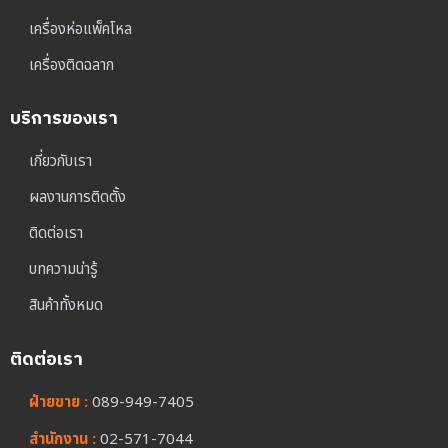
เครื่องห่อแพ็คโหล
เครื่องติดฉลาก
บริการของเรา
เกี่ยวกับเรา
ผลงานการติดตั้ง
ติดต่อเรา
บทความน่ารู้
สินค้าทั้งหมด
ติดต่อเรา
ฝ่ายขาย :
089-949-7405
สำนักงาน :
02-571-7044