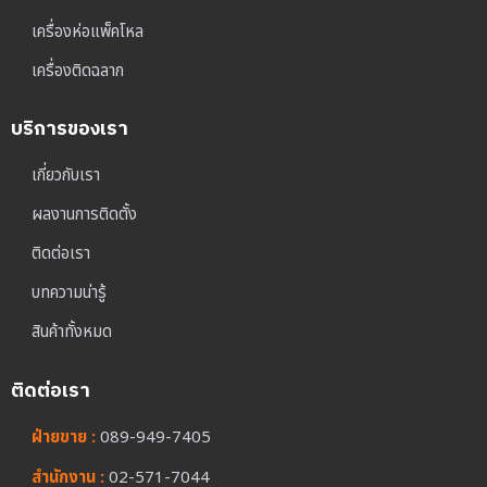
เครื่องห่อแพ็คโหล
เครื่องติดฉลาก
บริการของเรา
เกี่ยวกับเรา
ผลงานการติดตั้ง
ติดต่อเรา
บทความน่ารู้
สินค้าทั้งหมด
ติดต่อเรา
ฝ่ายขาย :
089-949-7405
สำนักงาน :
02-571-7044