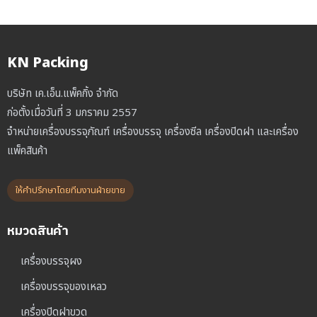
KN Packing
บริษัท เค.เอ็น.แพ็คกิ้ง จำกัด
ก่อตั้งเมื่อวันที่ 3 มกราคม 2557
จำหน่ายเครื่องบรรจุภัณฑ์ เครื่องบรรจุ เครื่องซีล เครื่องปิดฝา และเครื่อง
แพ็คสินค้า
ให้คำปรึกษาโดยทีมงานฝ่ายขาย
หมวดสินค้า
เครื่องบรรจุผง
เครื่องบรรจุของเหลว
เครื่องปิดฝาขวด